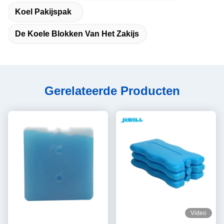
Koel Pakijspak
De Koele Blokken Van Het Zakijs
Gerelateerde Producten
Video