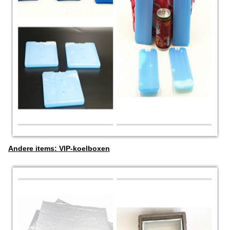
Andere items: VIP-koelboxen