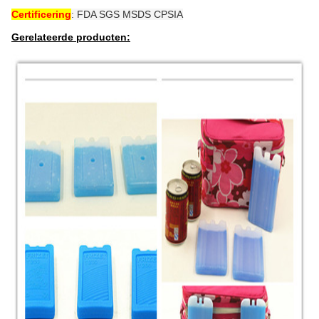
Certificering
: FDA SGS MSDS CPSIA
Gerelateerde producten: