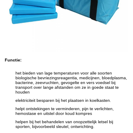
Functie:
het bieden van lage temperaturen voor alle soorten
biologische bevriezingsreagentia, medicijnen, bloedplasma,
bacterine, zeevruchten, gevogelte en vers voedsel bij
transport over lange afstanden om ze in goede staat te
houden
elektriciteit besparen bij het plaatsen in koelkasten.
helpt ontstekingen te verminderen, pijn te verlichten,
hemostase en uitstel door koud kompres
helpen bij het behandelen van onopzettelijk letsel bij
sporten, bijvoorbeeld sleutel, ontwrichting.