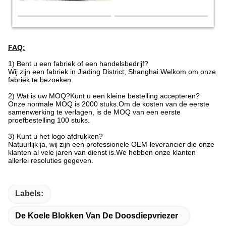
FAQ:
1) Bent u een fabriek of een handelsbedrijf?
Wij zijn een fabriek in Jiading District, Shanghai.Welkom om onze
fabriek te bezoeken.
2) Wat is uw MOQ?Kunt u een kleine bestelling accepteren?
Onze normale MOQ is 2000 stuks.Om de kosten van de eerste
samenwerking te verlagen, is de MOQ van een eerste
proefbestelling 100 stuks.
3) Kunt u het logo afdrukken?
Natuurlijk ja, wij zijn een professionele OEM-leverancier die onze
klanten al vele jaren van dienst is.We hebben onze klanten
allerlei resoluties gegeven.
Labels:
De Koele Blokken Van De Doosdiepvriezer