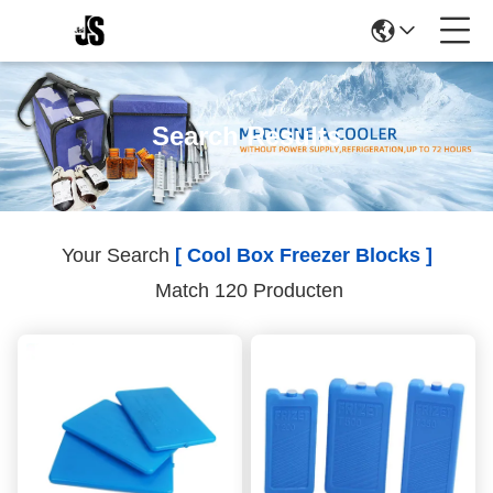
Search Results
Your Search
[ Cool Box Freezer Blocks ]
Match 120 Producten