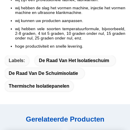
wij hebben de slag het vormen machine, injectie het vormen
machine en ultrasone klankmachine.
wij kunnen uw producten aanpassen.
wij hebben vele soorten temperatuurformule, bijvoorbeeld,
2-8 graden, 4 tot 5 graden, 10 graden onder nul, 15 graden
onder nul, 25 graden onder nul, enz.
hoge productiviteit en snelle levering.
Labels:
De Raad Van Het Isolatieschuim
De Raad Van De Schuimisolatie
Thermische Isolatiepanelen
Gerelateerde Producten