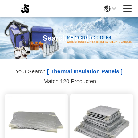
Search Results
Your Search
[ Thermal Insulation Panels ]
Match 120 Producten