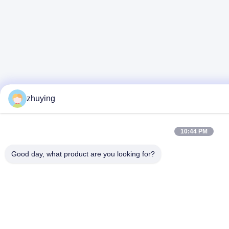
zhuying
10:44 PM
Good day, what product are you looking for?