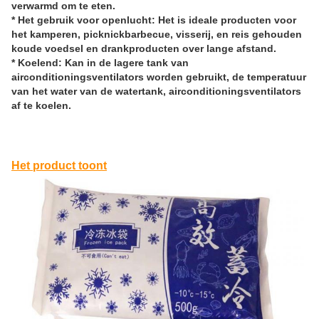
verwarmd om te eten.
* Het gebruik voor openlucht: Het is ideale producten voor
het kamperen, picknickbarbecue, visserij, en reis gehouden
koude voedsel en drankproducten over lange afstand.
* Koelend: Kan in de lagere tank van
airconditioningsventilators worden gebruikt, de temperatuur
van het water van de watertank, airconditioningsventilators
af te koelen.
Het product toont