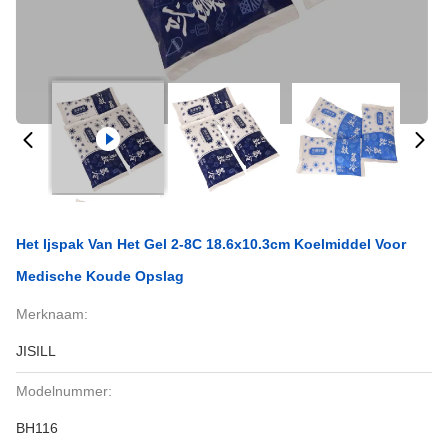
Het Ijspak Van Het Gel 2-8C 18.6x10.3cm Koelmiddel Voor
Medische Koude Opslag
Merknaam:
JISILL
Modelnummer:
BH116