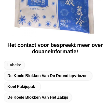
Het contact voor bespreekt meer over
douaneinformatie!
Labels:
De Koele Blokken Van De Doosdiepvriezer
Koel Pakijspak
De Koele Blokken Van Het Zakijs