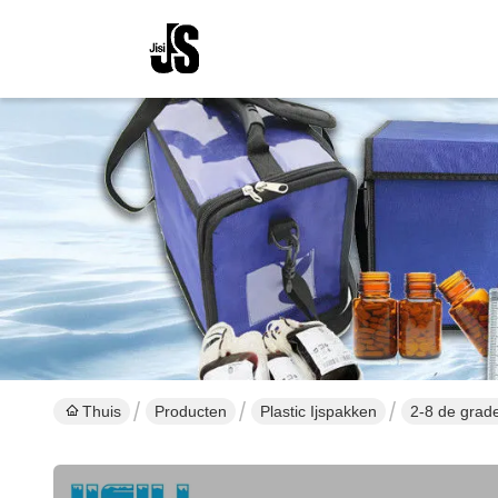
Thuis
Producten
Plastic Ijspakken
2-8 de grade