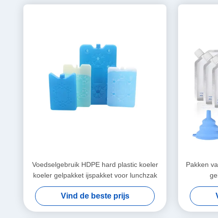
Voedselgebruik HDPE hard plastic koeler
Pakken va
koeler gelpakket ijspakket voor lunchzak
ge
Vind de beste prijs