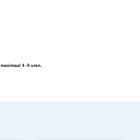
 maximaal 4 -5 uren.