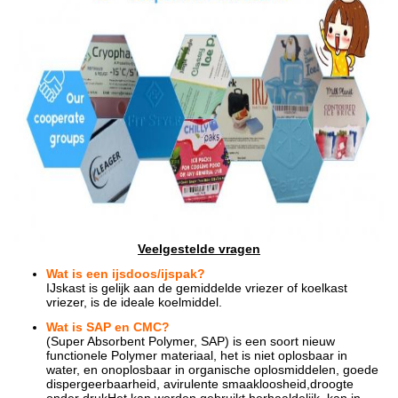
Veelgestelde vragen
Wat is een ijsdoos/ijspak?
IJskast is gelijk aan de gemiddelde vriezer of koelkast
vriezer, is de ideale koelmiddel.
Wat is SAP en CMC?
(Super Absorbent Polymer, SAP) is een soort nieuw
functionele Polymer materiaal, het is niet oplosbaar in
water, en onoplosbaar in organische oplosmiddelen, goede
dispergeerbaarheid, avirulente smaakloosheid,droogte