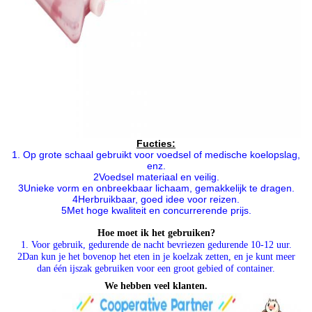
Fucties:
1. Op grote schaal gebruikt voor voedsel of medische koelopslag,
enz.
2Voedsel materiaal en veilig.
3Unieke vorm en onbreekbaar lichaam, gemakkelijk te dragen.
4Herbruikbaar, goed idee voor reizen.
5Met hoge kwaliteit en concurrerende prijs.
Hoe moet ik het gebruiken?
1. Voor gebruik, gedurende de nacht bevriezen gedurende 10-12 uur.
2Dan kun je het bovenop het eten in je koelzak zetten, en je kunt meer
dan één ijszak gebruiken voor een groot gebied of container.
We hebben veel klanten.