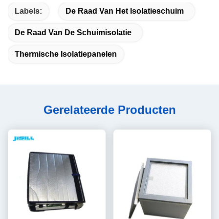
Labels:
De Raad Van Het Isolatieschuim
De Raad Van De Schuimisolatie
Thermische Isolatiepanelen
Gerelateerde Producten