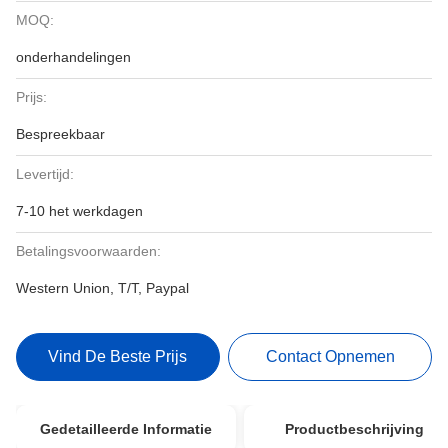
MOQ:
onderhandelingen
Prijs:
Bespreekbaar
Levertijd:
7-10 het werkdagen
Betalingsvoorwaarden:
Western Union, T/T, Paypal
Vind De Beste Prijs
Contact Opnemen
Gedetailleerde Informatie
Productbeschrijving