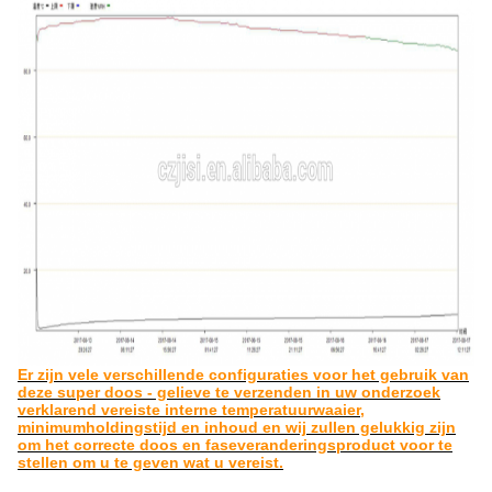
Er zijn vele verschillende configuraties voor het gebruik van
deze super doos - gelieve te verzenden in uw onderzoek
verklarend vereiste interne temperatuurwaaier,
minimumholdingstijd en inhoud en wij zullen gelukkig zijn
om het correcte doos en faseveranderingsproduct voor te
stellen om u te geven wat u vereist.