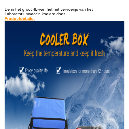
De in het groot 4L-van het het vervoerijs van het
Laboratoriumvaccin koelere doos
Productdetails: