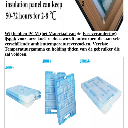
Wij hebben
PCM (het Materiaal van
Faseverandering)
de
ijspak
voor onze koelere doos wordt ontworpen die aan vele
verschillende ambienttemperatureverzoeken, Vereiste
Temperatuurgamma en holding tijden van de gebruiker die
zal voldoen.