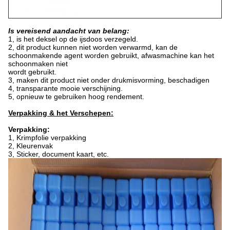
Is vereisend aandacht van belang:
1, is het deksel op de ijsdoos verzegeld.
2, dit product kunnen niet worden verwarmd, kan de
schoonmakende agent worden gebruikt, afwasmachine kan het
schoonmaken niet
wordt gebruikt.
3, maken dit product niet onder drukmisvorming, beschadigen
4, transparante mooie verschijning.
5, opnieuw te gebruiken hoog rendement.
Verpakking & het Verschepen:
Verpakking:
1, Krimpfolie verpakking
2, Kleurenvak
3, Sticker, document kaart, etc.