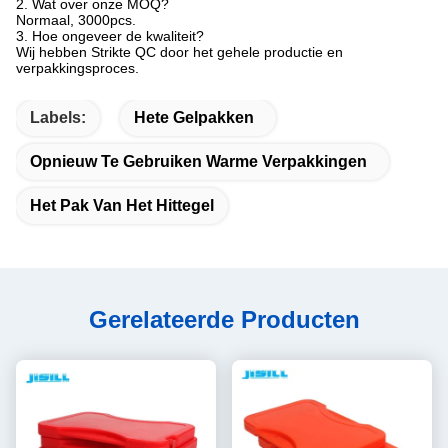
2.
Wat over onze MOQ?
Normaal, 3000pcs.
3.
Hoe ongeveer de kwaliteit?
Wij hebben Strikte QC door het gehele productie en
verpakkingsproces.
Labels:
Hete Gelpakken
Opnieuw Te Gebruiken Warme Verpakkingen
Het Pak Van Het Hittegel
Gerelateerde Producten