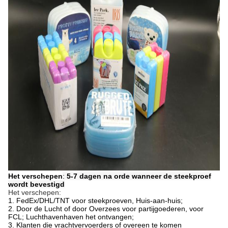
Het verschepen
:
5-7 dagen na orde wanneer de steekproef
wordt bevestigd
Het verschepen:
1.
FedEx/DHL/TNT voor steekproeven, Huis-aan-huis;
2. Door de Lucht of door Overzees voor partijgoederen, voor
FCL; Luchthavenhaven het ontvangen;
3. Klanten die vrachtvervoerders of overeen te komen