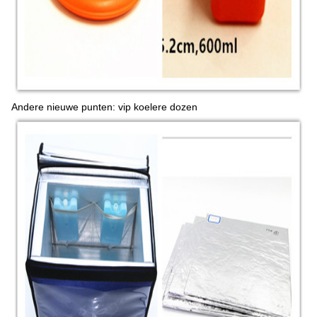
Andere nieuwe punten: vip koelere dozen