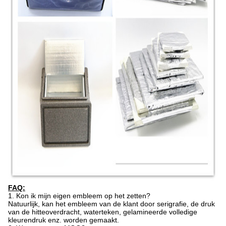
FAQ:
1.
Kon ik mijn eigen embleem op het zetten?
Natuurlijk, kan het embleem van de klant door serigrafie, de druk
van de hitteoverdracht, waterteken, gelamineerde volledige
kleurendruk enz. worden gemaakt.