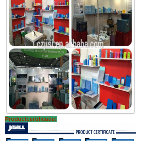
Productcertificatie: