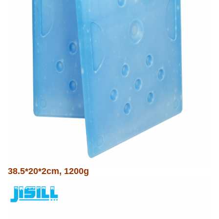
38.5*20*2cm, 1200g