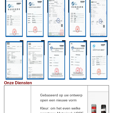
Onze Diensten
Gebaseerd op uw ontwerp
open een nieuwe vorm
Kleur: om het even welke