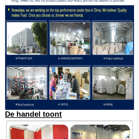
De handel toont