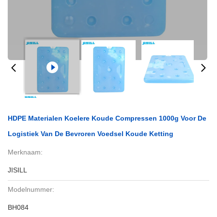
HDPE Materialen Koelere Koude Compressen 1000g Voor De
Logistiek Van De Bevroren Voedsel Koude Ketting
Merknaam:
JISILL
Modelnummer:
BH084