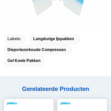
Labels:
Langdurige Ijspakken
Diepvriezerkoude Compressen
Gel Koele Pakken
Gerelateerde Producten