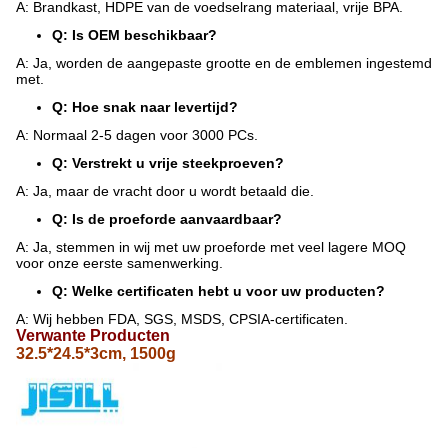
A: Brandkast, HDPE van de voedselrang materiaal, vrije BPA.
Q: Is OEM beschikbaar?
A: Ja, worden de aangepaste grootte en de emblemen ingestemd
met.
Q: Hoe snak naar levertijd?
A: Normaal 2-5 dagen voor 3000 PCs.
Q: Verstrekt u vrije steekproeven?
A: Ja, maar de vracht door u wordt betaald die.
Q: Is de proeforde aanvaardbaar?
A: Ja, stemmen in wij met uw proeforde met veel lagere MOQ
voor onze eerste samenwerking.
Q: Welke certificaten hebt u voor uw producten?
A: Wij hebben FDA, SGS, MSDS, CPSIA-certificaten.
Verwante Producten
32.5*24.5*3cm, 1500g