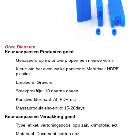
Onze Diensten
Keur aanpassen Producten goed
Gebaseerd op uw ontwerp open een nieuwe vorm
Kleur: om het even welke panstone; Materiaal: HDPE
plastiek
Embleem: Gravure
Steekproeftijd: 10 daarna dagen
Kunstwerkformaat: AI, PDF, ect
Massaproduktielevertijd: 15-20days
Keur aanpassen Verpakking goed
Type: etiket, vertoningsdoos, opp zak, krimpfolie, ect.
Materiaal: Document, karton enz.