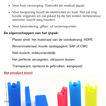
Voor huis verzorging. Gebruikt als medcal ijspak.
Voor besparing houdt de elektriciteit en koel. Het zal nog
koude vrijgeven en zal ijskast bij de het koelen temperatuur
wanneer macht weg houden.
Voor bevordering, giften, of reclamepunten.
De eigenschappen van het ijspak:
Plastic shell: het materiaal van de voedselrang; HDPE
Binnenmateriaal: koude opslagagent; SAP of CMC
Niet-toxisch, milieuvriendelijk
Het perfecte verzegelen, ultrasoon lassen
Transparant, opnieuw te gebruiken, aangepast
Het product toont