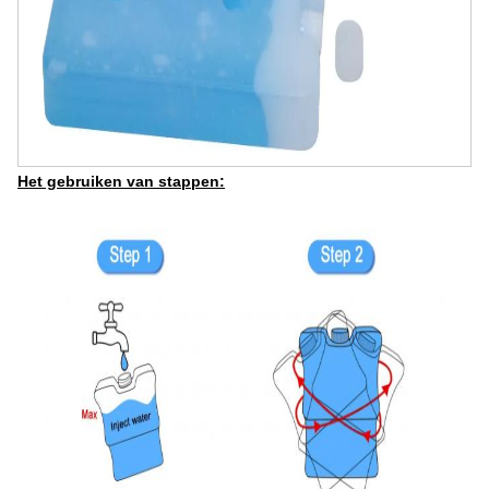
Het gebruiken van stappen: