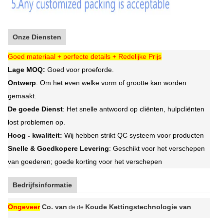
Onze Diensten
Goed materiaal + perfecte details + Redelijke Prijs
Lage MOQ
:
Goed voor proeforde.
Ontwerp
: Om het even welke vorm of grootte kan worden
gemaakt.
De goede Dienst
: Het snelle antwoord op cliënten, hulpcliënten
lost problemen op.
Hoog - kwaliteit
:
Wij hebben strikt QC systeem voor producten
Snelle & Goedkopere Levering
: Geschikt voor het verschepen
van goederen; goede korting voor het verschepen
Bedrijfsinformatie
Ongeveer
Co. van
Koude Kettingstechnologie van
de de