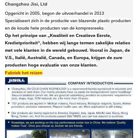
Changzhou Jisi, Ltd
Opgericht in 2005, begon de uitvoerhandel in 2013
Specialiseert zich in de productie van blazende plastic producten
en de koude hete producten van de kompresreeks.
Op het principe van „Kwaliteit en Creatieve Eerste,
Kredietprioriteit“, hebben wij lange termen zakelijke relaties
met vele klanten in de wereld gebouwd. Vooral in Japan, de
V.S., Italië, Australië, Canada, en Europa, krijgen de zure
producten hoge evaluatie van onze klanten.
Fabriek het reizen