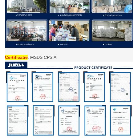
Certificatie
: MSDS CPSIA