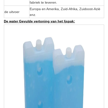
fabriek te leveren.
Europa en Amerika, Zuid-Afrika, Zuidoost-Azië
de uitvoer
enz.
De water Gevulde vertoning van het Ijspak: