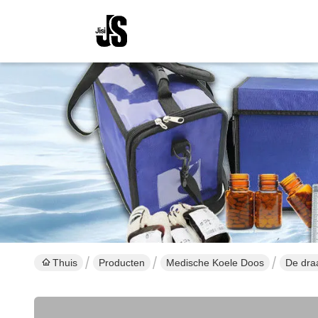
Thuis
Producten
Medische Koele Doos
De dra