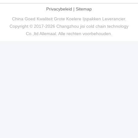
Privacybeleid
|
Sitemap
China Goed Kwaliteit Grote Koelere Ijspakken Leverancier.
Copyright © 2017-2026 Changzhou jisi cold chain technology
Co.,ltd Allemaal. Alle rechten voorbehouden.