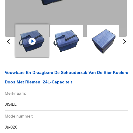
Vouwbare En Draagbare De Schouderzak Van De Bier Koelere
Doos Met Riemen, 24L-Capaciteit
Merknaam:
JISILL
Modelnummer:
Js-020