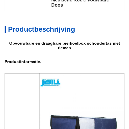
Doos
Productbeschrijving
Opvouwbare en draagbare bierkoelbox schoudertas met
riemen
Productinformatie: