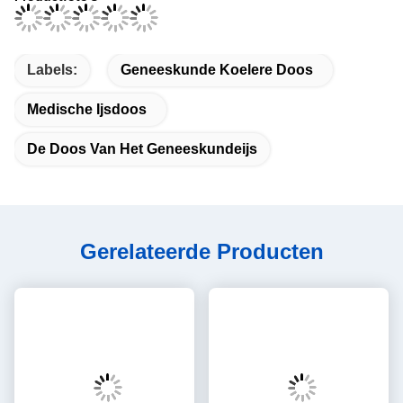
Labels:
Geneeskunde Koelere Doos
Medische Ijsdoos
De Doos Van Het Geneeskundeijs
Gerelateerde Producten