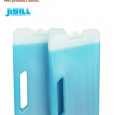
Het product toont: