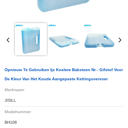
Opnieuw Te Gebruiken Ijs Koelere Baksteen Nr - Gifstof Voor
De Kleur Van Het Koude Aangepaste Kettingsvervoer
Merknaam:
JISILL
Modelnummer:
BH108