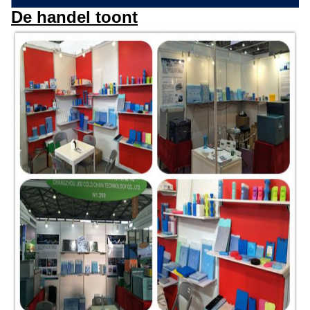
De handel toont