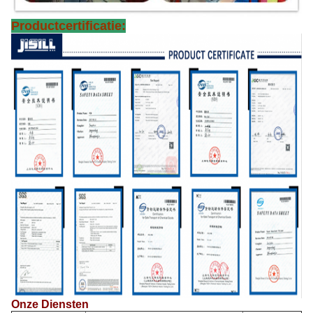
Productcertificatie:
Onze Diensten