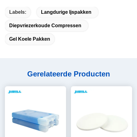
Labels:
Langdurige Ijspakken
Diepvriezerkoude Compressen
Gel Koele Pakken
Gerelateerde Producten