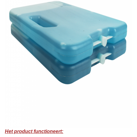
Het product functioneert: