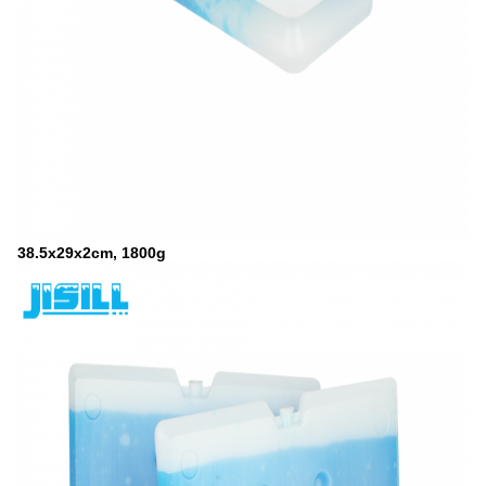
38.5x29x2cm, 1800g