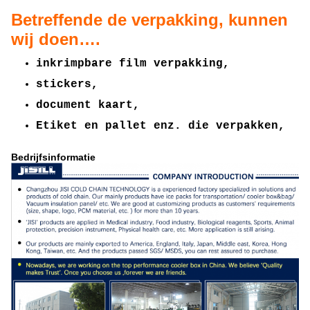
Betreffende de verpakking, kunnen
wij doen….
inkrimpbare film verpakking,
stickers,
document kaart,
Etiket en pallet enz. die verpakken,
Bedrijfsinformatie