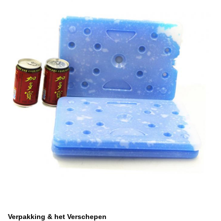
Verpakking & het Verschepen