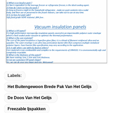
Labels:
Het Buitengewoon Brede Pak Van Het Gelijs
De Doos Van Het Gelijs
Freezable Ijspakken