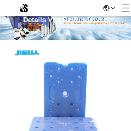
Details Van De Producten