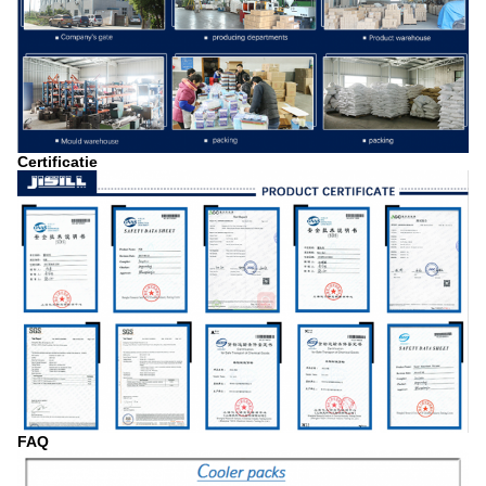
Certificatie
FAQ