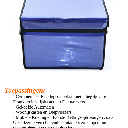
Toepassingen;
· Commercieel Koelingsmateriaal met inbegrip van:
Drankkoelers, Ijskasten en Diepvriezers
· Gekoelde Automaten
· Woonijskasten en Diepvriezers
· Mobiele Koeling en Koude Kettingsoplossingen zoals
Geïsoleerde verschepende containers en temperatuur
gecontroleerde vervoersoplossingen