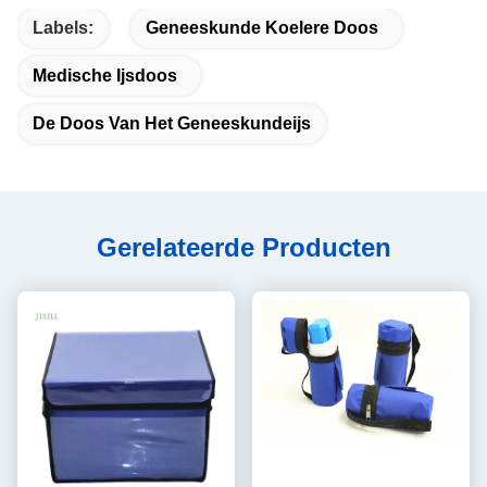
Labels:
Geneeskunde Koelere Doos
Medische Ijsdoos
De Doos Van Het Geneeskundeijs
Gerelateerde Producten