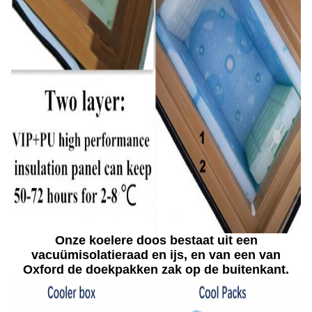
Onze koelere doos bestaat uit een
vacuümisolatieraad en ijs, en van een van
Oxford de doekpakken zak op de buitenkant.