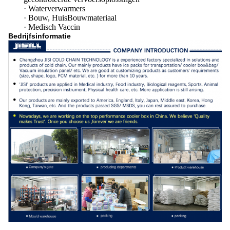
· Waterverwarmers
· Bouw, HuisBouwmateriaal
· Medisch Vaccin
Bedrijfsinformatie