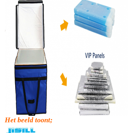
Het beeld toont;