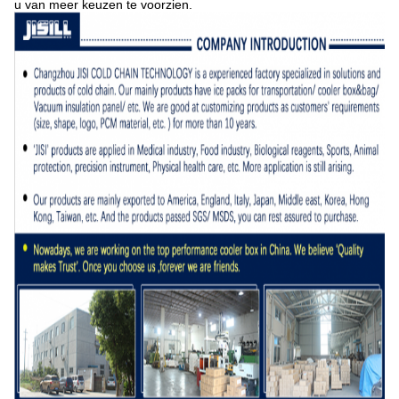
u van meer keuzen te voorzien.