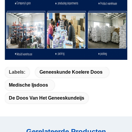
Labels:
Geneeskunde Koelere Doos
Medische Ijsdoos
De Doos Van Het Geneeskundeijs
Gerelateerde Producten