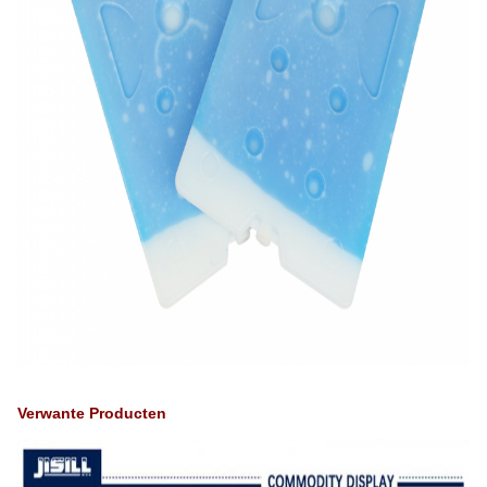
Verwante Producten