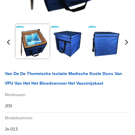
Van De De Thermische Isolatie Medische Koele Doos Van
VPU Van Het Het Bloedvervoer Het Vaccinijskast
Merknaam:
JISI
Modelnummer:
Js-013