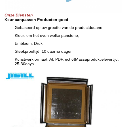
Onze Diensten
Keur aanpassen Producten goed
Gebaseerd op uw grootte van de productdouane
Kleur: om het even welke panstone;
Embleem: Druk
Steekproeftijd: 10 daarna dagen
Kunstwerkformaat: AI, PDF, ect 6)Massaproduktielevertijd:
25-30days