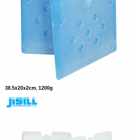
38.5x20x2cm, 1200g