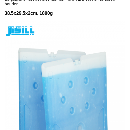
houden.
38.5x29.5x2cm, 1800g