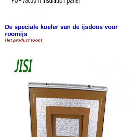
De speciale koeler van de ijsdoos voor
roomijs
Het product toont