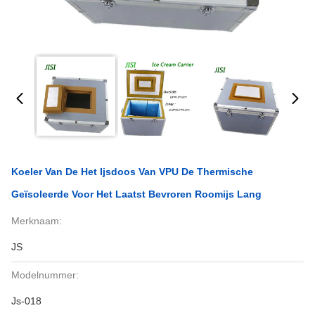
Koeler Van De Het Ijsdoos Van VPU De Thermische
Geïsoleerde Voor Het Laatst Bevroren Roomijs Lang
Merknaam:
JS
Modelnummer:
Js-018