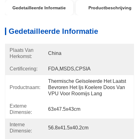
Gedetailleerde Informatie
Productbeschrijving
Gedetailleerde Informatie
Plaats Van
China
Herkomst:
Certificering:
FDA,MSDS,CPSIA
Thermische Geïsoleerde Het Laatst 
Productnaam:
Bevroren Het Ijs Koelere Doos Van 
VPU Voor Roomijs Lang
Externe
63x47.5x43cm
Dimensie:
Interne
56.8x41.5x40.2cm
Dimensie: