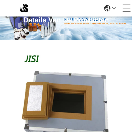
Details Van De Producten