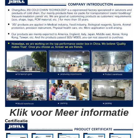
Klik voor Meer informatie
Certificatie