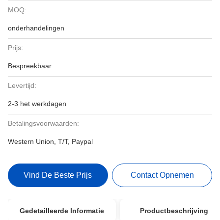
MOQ:
onderhandelingen
Prijs:
Bespreekbaar
Levertijd:
2-3 het werkdagen
Betalingsvoorwaarden:
Western Union, T/T, Paypal
Vind De Beste Prijs
Contact Opnemen
Gedetailleerde Informatie
Productbeschrijving