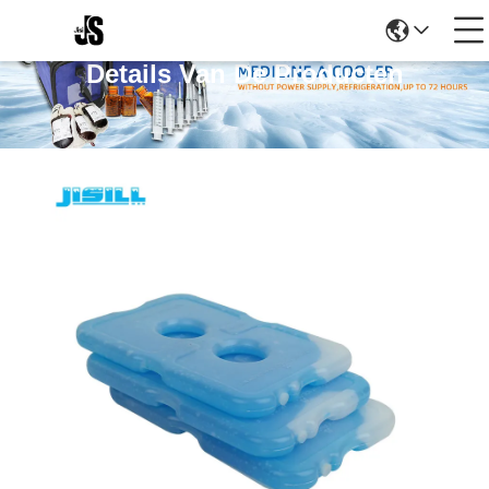
Details Van De Producten