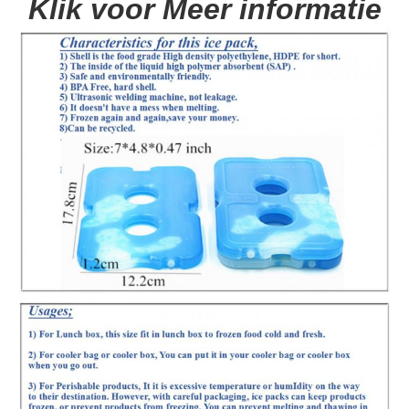
Klik voor Meer informatie