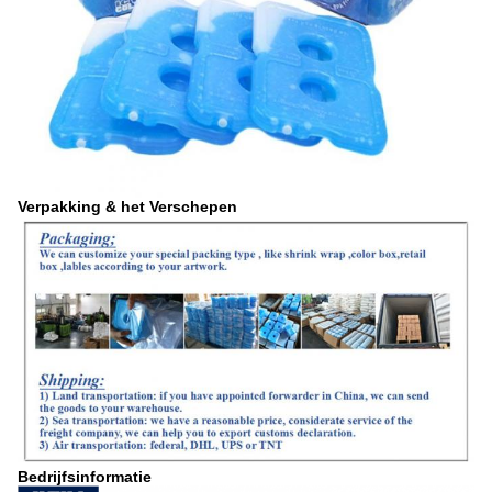
Verpakking & het Verschepen
Bedrijfsinformatie