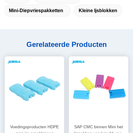
Mini-Diepvriespakketten
Kleine Ijsblokken
Gerelateerde Producten
Voedingsproducten HDPE
SAP CMC binnen Mini het