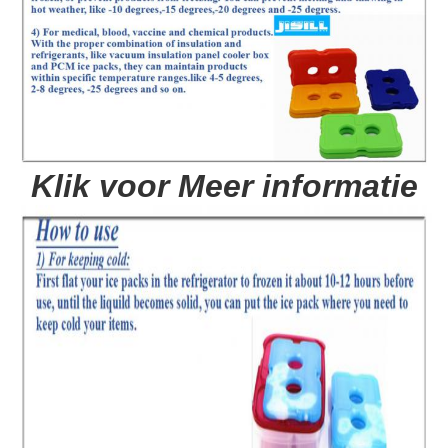
Klik voor Meer informatie