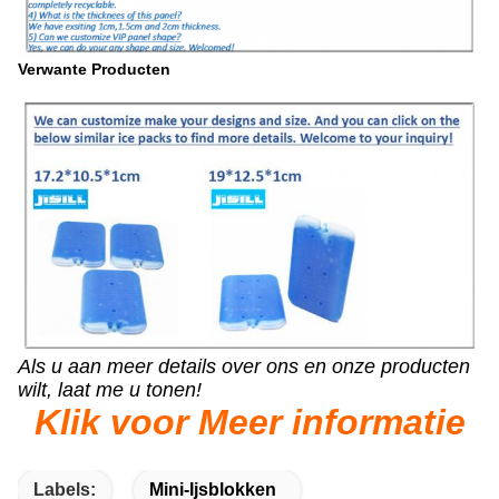
Verwante Producten
Als u aan meer details over ons en onze producten
wilt, laat me u tonen!
Klik voor Meer informatie
Labels:
Mini-Ijsblokken