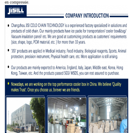
en compressie.