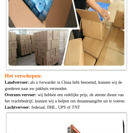
Het verschepen:
Landvervoer:
als u forwarder in China hebt benoemd, kunnen wij de
goederen naar uw pakhuis verzenden.
Overzees vervoer:
wij hebben een redelijke prijs, de attente dienst van
het vrachtbedrijf, kunnen wij u helpen om douaneaangifte uit te voeren.
Luchtvervoer:
federaal, DHL, UPS of TNT