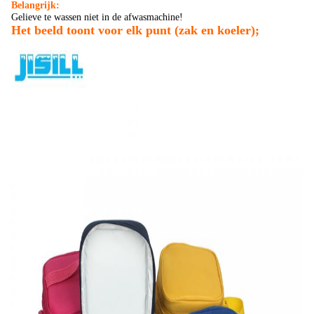
Belangrijk:
Gelieve te wassen niet in de afwasmachine!
Het beeld toont voor elk punt (zak en koeler);