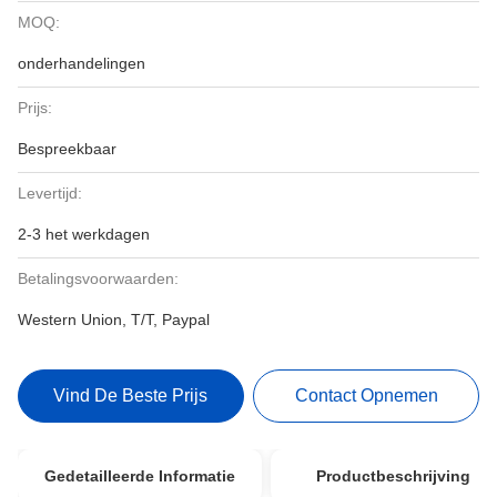
MOQ:
onderhandelingen
Prijs:
Bespreekbaar
Levertijd:
2-3 het werkdagen
Betalingsvoorwaarden:
Western Union, T/T, Paypal
Vind De Beste Prijs
Contact Opnemen
Gedetailleerde Informatie
Productbeschrijving