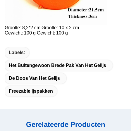
Grootte: 8,2*2 cm
Grootte: 10 x 2 cm
Gewicht: 100 g
Gewicht: 100 g
Labels:
Het Buitengewoon Brede Pak Van Het Gelijs
De Doos Van Het Gelijs
Freezable Ijspakken
Gerelateerde Producten