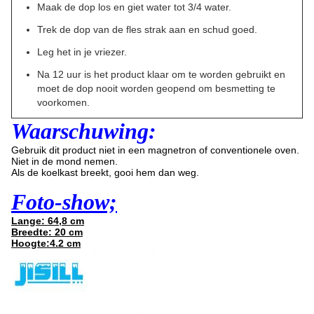
Maak de dop los en giet water tot 3/4 water.
Trek de dop van de fles strak aan en schud goed.
Leg het in je vriezer.
Na 12 uur is het product klaar om te worden gebruikt en
moet de dop nooit worden geopend om besmetting te
voorkomen.
Waarschuwing:
Gebruik dit product niet in een magnetron of conventionele oven.
Niet in de mond nemen.
Als de koelkast breekt, gooi hem dan weg.
Foto-show;
Lange: 64,8 cm
Breedte: 20 cm
Hoogte:4.2 cm