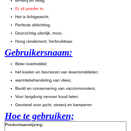
BPAvrij en veilig.
Er zit poeder in.
Het is lichtgewicht;
Perfecte afdichting;
Doorzichtig uiterlijk, mooi.
Hoog rendement, herbruikbaar
Gebruikersnaam:
Beter koelmiddel;
het koelen en bevriezen van levensmiddelen;
warmtebehandeling van vlees;
Boold en conservering van vaccinmonsters;
Voor langdurig vervoer koud laten;
Gevriesd voor jacht, visserij en kamperen
Hoe te gebruiken;
Productaanwijzing: