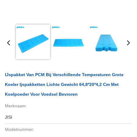
IJspakket Van PCM Bij Verschillende Temperaturen Grote
Koeler Ijspakketten Lichte Gewicht 64,8*20*4,2 Cm Met
Koelpoeder Voor Voedsel Bevroren
Merknaam:
JISI
Modelnummer: