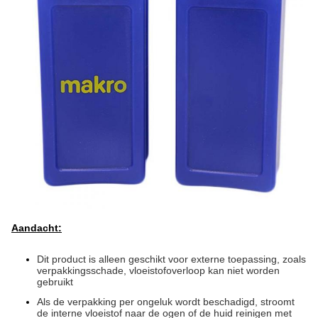
Aandacht:
Dit product is alleen geschikt voor externe toepassing, zoals
verpakkingsschade, vloeistofoverloop kan niet worden
gebruikt
Als de verpakking per ongeluk wordt beschadigd, stroomt
de interne vloeistof naar de ogen of de huid
reinigen met