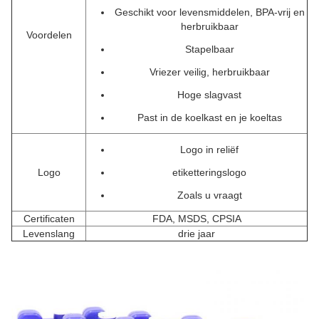
Geschikt voor levensmiddelen, BPA-vrij en
herbruikbaar
Voordelen
Stapelbaar
Vriezer veilig, herbruikbaar
Hoge slagvast
Past in de koelkast en je koeltas
Logo in reliëf
Logo
etiketteringslogo
Zoals u vraagt
Certificaten
FDA, MSDS, CPSIA
Levenslang
drie jaar