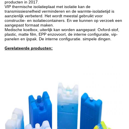
producten in 2017.
VIP thermische isolatieplaat met isolatie kan de
transmissiesnelheid verminderen en de warmte-isolatietijd is
aanzienlijk verbeterd. Het wordt meestal gebruikt voor
constructie- en isolatiecontainers. En we kunnen op verzoek een
aangepast formaat maken.
Medische koelbox, uiterlijk kan worden aangepast: Oxford-stof,
plastic, matte film, EPP enzovoort, de interne configuratie, vip-
panelen en ijspak. De interne configuratie. simpele dingen.
Gerelateerde producten: