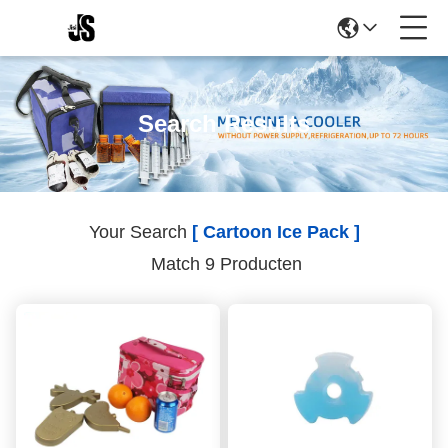
Search Results
Your Search
[ Cartoon Ice Pack ]
Match 9 Producten